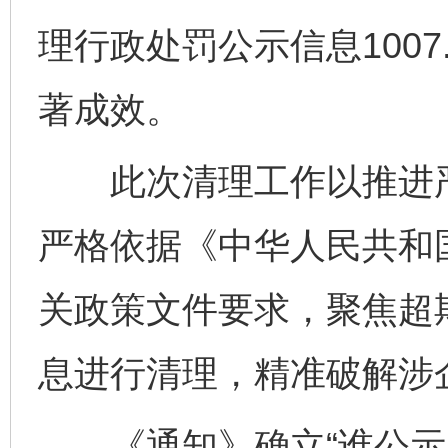
理行政处罚公示信息100
著成效。
此次清理工作以推进严
严格依据《中华人民共和
关政策文件要求，聚焦超
息进行清理，精准破解涉
《通知》确立“谁公示、