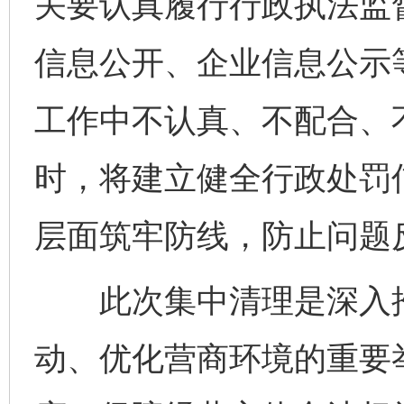
关要认真履行行政执法监
信息公开、企业信息公示
工作中不认真、不配合、
时，将建立健全行政处罚
层面筑牢防线，防止问题
此次集中清理是深入推
动、优化营商环境的重要