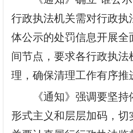
行政执法机关需对行政执
体公示的处罚信息开展全
间节点，要求各行政执法
理，确保清理工作有序推
《通知》强调要坚持依
形式主义和层层加码，切