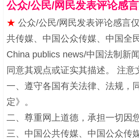
公众/公民/网民发表评论感
★
公众/公民/网民发表评论感言
共传媒、中国公众传媒、中国全民传媒Ch
China publics news/中国法制新闻
同意其观点或证实其描述。 注意
全民健身五年计划来了！等你上场
一、遵守各国有关法律、法规，
定
》。
二、尊重网上道德，承担一切因
三、中国公共传媒、中国公众传媒、中国全