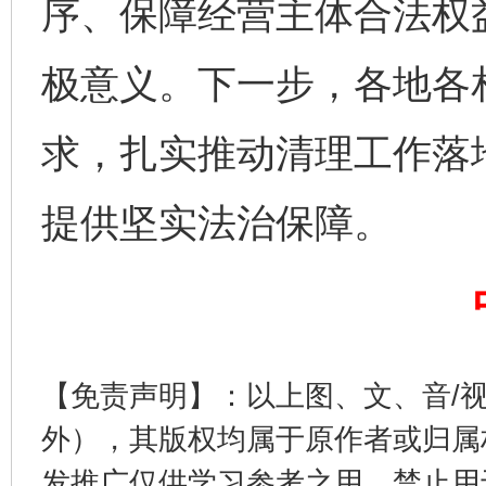
序、保障经营主体合法权
极意义。下一步，各地各
求，扎实推动清理工作落
提供坚实法治保障。
完善运行机制助力责任有效落实
一纸欠条
【免责声明】：以上图、文、音/
外），其版权均属于原作者或归属
发推广仅供学习参考之用，禁止用