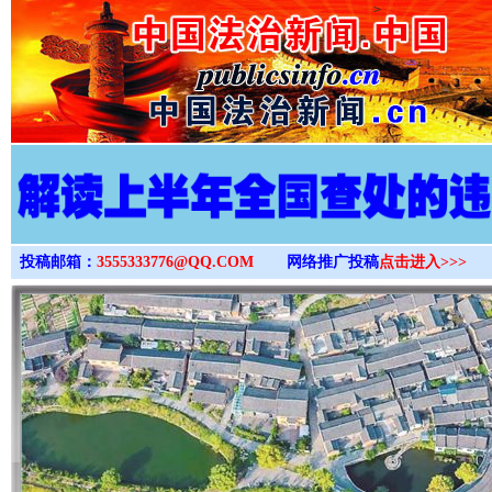
>
投稿邮箱：
3555333776@QQ.COM
网络推广投稿
点击进入>>>