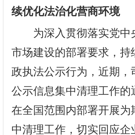
续优化法治化营商环境
为深入贯彻落实党中央
市场建设的部署要求，持
政执法公示行为，近期，
公示信息集中清理工作的
在全国范围内部署开展为
中清理工作，切实回应企