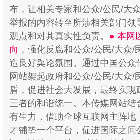
布，让相关专家和公众/公民/大
举报的内容转至所涉相关部门领
观点和对其真实性负责。
● 本
向
，强化反腐和公众/公民/大众
造良好舆论氛围。通过中国公众传
网站架起政府和公众/公民/大众
盾，促进社会大发展，最终实现政
三者的和谐统一。本传媒网站结
有生力，借助全球互联网主阵地，
才铺垫一个平台，促进国际之间公