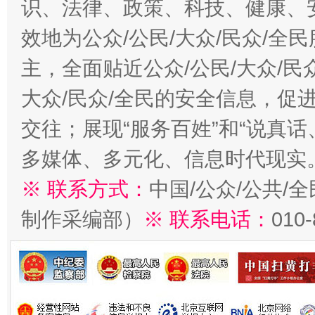
识、法律、政策、科技、健康、
效地为公众/公民/大众/民众/
主，全面贴近公众/公民/大众/民
大众/民众/全民的安全信息，促进
交往；展现“服务百姓”和“说真话
多媒体、多元化、信息时代现实
※ 联系方式：
中国/公众/公共/
制作采编部）
※ 联系电话：
010